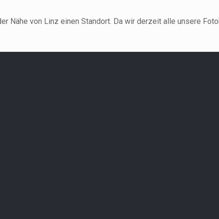
 der Nähe von Linz einen Standort. Da wir derzeit alle unsere Fo