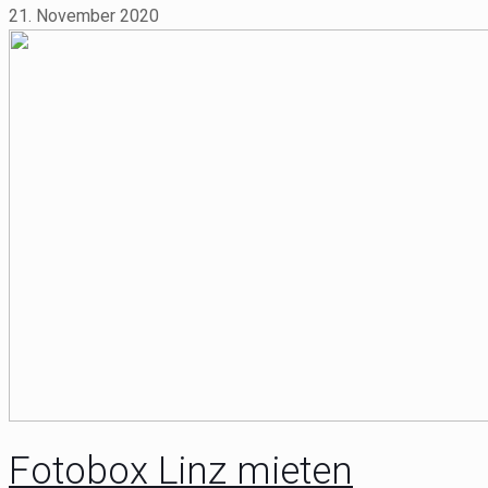
21. November 2020
Fotobox Linz mieten