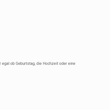
z egal ob Geburtstag, die Hochzeit oder eine