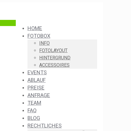
HOME
FOTOBOX
INFO
FOTOLAYOUT
HINTERGRUND
ACCESSOIRES
EVENTS
ABLAUF
PREISE
ANFRAGE
TEAM
FAQ
BLOG
RECHTLICHES