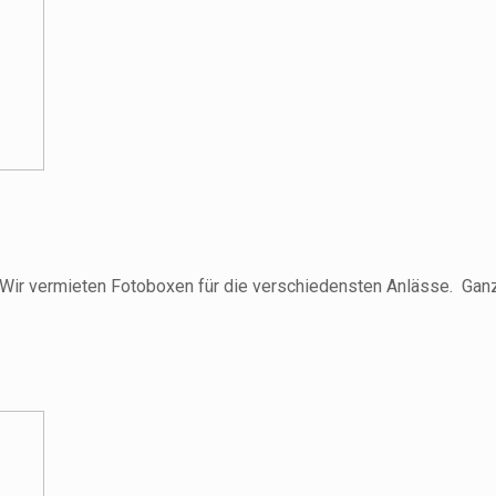
g! Wir vermieten Fotoboxen für die verschiedensten Anlässe. Gan