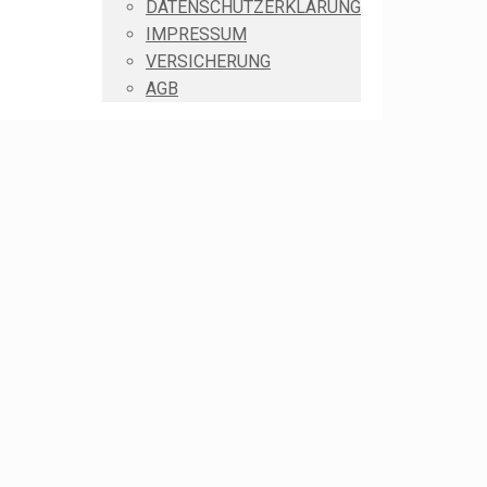
DATENSCHUTZERKLÄRUNG
IMPRESSUM
VERSICHERUNG
AGB