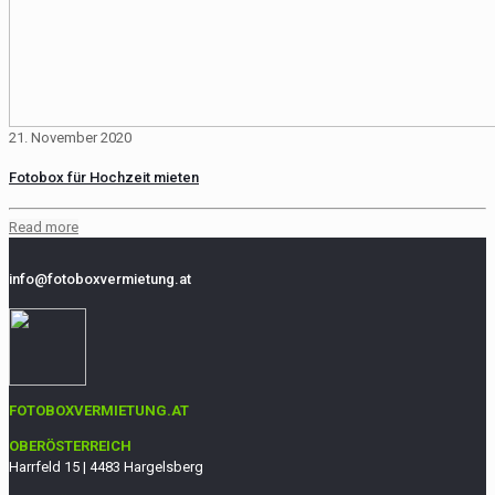
21. November 2020
Fotobox für Hochzeit mieten
Read more
info@fotoboxvermietung.at
FOTOBOXVERMIETUNG.AT
OBERÖSTERREICH
Harrfeld 15 | 4483 Hargelsberg