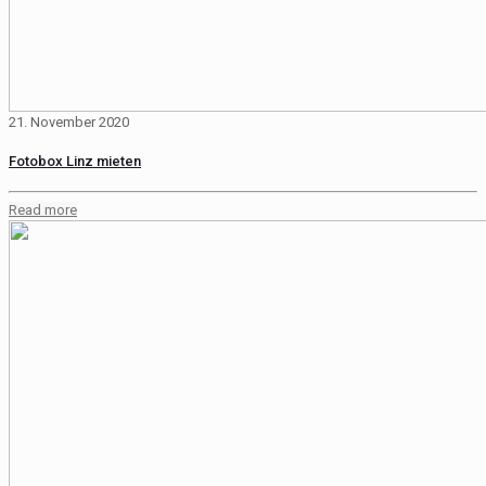
21. November 2020
Fotobox Linz mieten
Read more