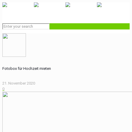
Fotobox für Hochzeit mieten
21. November 2020
0