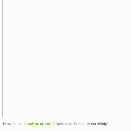
Ihr wollt eine
Fotobox
mieten
? Dann seid ihr hier genau richtig!