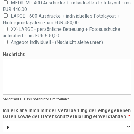
MEDIUM - 400 Ausdrucke + individuelles Fotolayout - um
EUR 440,00
LARGE - 600 Ausdrucke + individuelles Fotolayout +
Hintergrundsystem - um EUR 480,00
XX-LARGE - persönliche Betreuung + Fotoausdrucke
unlimitiert - um EUR 690,00
Angebot individuell - (Nachricht siehe unten)
Nachricht
Möchtest Du uns mehr Infos mitteilen?
Ich erkläre mich mit der Verarbeitung der eingegebenen
Daten sowie der Datenschutzerklärung einverstanden.
*