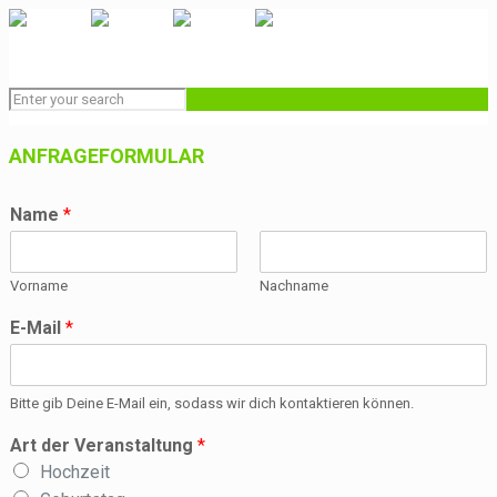
ANFRAGEFORMULAR
Name
*
Vorname
Nachname
E-Mail
*
Bitte gib Deine E-Mail ein, sodass wir dich kontaktieren können.
Art der Veranstaltung
*
Hochzeit