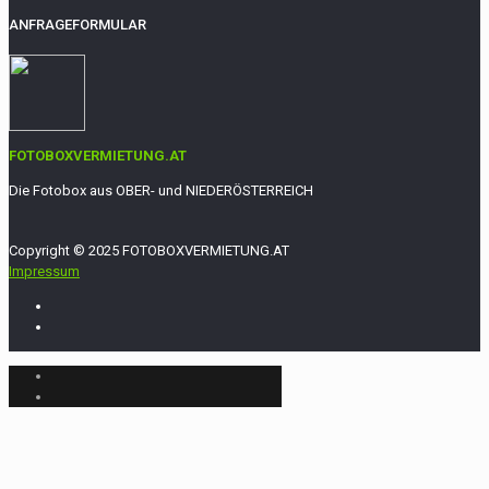
ANFRAGEFORMULAR
FOTOBOXVERMIETUNG.AT
Die Fotobox aus OBER- und NIEDERÖSTERREICH
Copyright © 2025 FOTOBOXVERMIETUNG.AT
Impressum