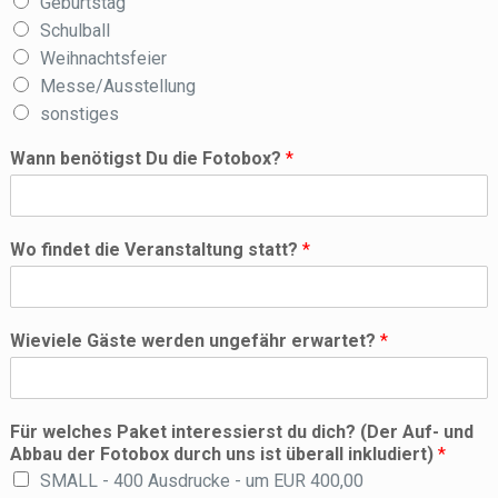
Geburtstag
Schulball
Weihnachtsfeier
Messe/Ausstellung
sonstiges
Wann benötigst Du die Fotobox?
*
Wo findet die Veranstaltung statt?
*
Wieviele Gäste werden ungefähr erwartet?
*
Für welches Paket interessierst du dich? (Der Auf- und
Abbau der Fotobox durch uns ist überall inkludiert)
*
SMALL - 400 Ausdrucke - um EUR 400,00