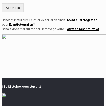
Absenden
Benötigt ihr für eure Feierlichkleiten auch einen
Hochzeitsfotografen
oder
Eventfotografen
?
Schaut doch mal auf meiner Homepage vorbei:
www.anitaschmutz.at
info@fotoboxvermietung.at